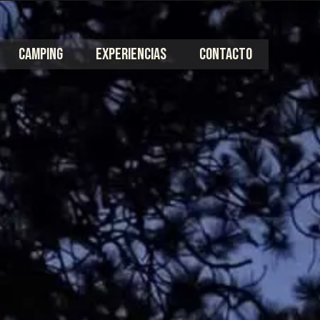
CAMPING
EXPERIENCIAS
CONTACTO