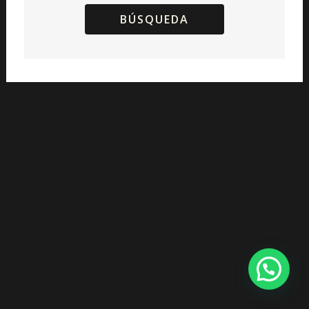
BÚSQUEDA